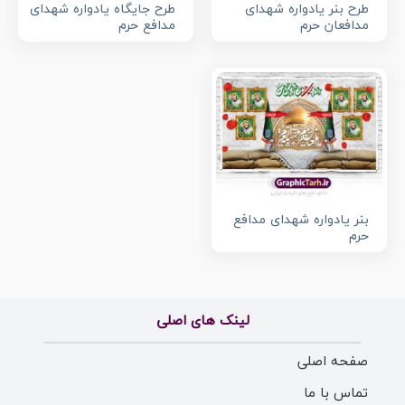
طرح بنر یادواره شهدای
طرح جایگاه یادواره شهدای
مدافعان حرم
مدافع حرم
بنر یادواره شهدای مدافع
حرم
لینک های اصلی
صفحه اصلی
تماس با ما