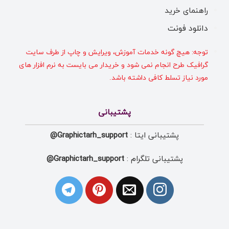
راهنمای خرید
دانلود فونت
توجه: هیچ گونه خدمات آموزش، ویرایش و چاپ از طرف سایت
گرافیک طرح انجام نمی شود و خریدار می بایست به نرم افزار های
مورد نیاز تسلط کافی داشته باشد.
پشتیبانی
پشتیبانی ایتا :
Graphictarh_support@
پشتیبانی تلگرام :
Graphictarh_support@