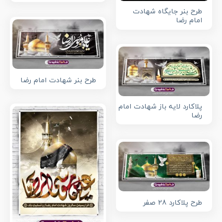
طرح بنر جایگاه شهادت
امام رضا
طرح بنر شهادت امام رضا
پلاکارد لایه باز شهادت امام
رضا
طرح پلاکارد 28 صفر