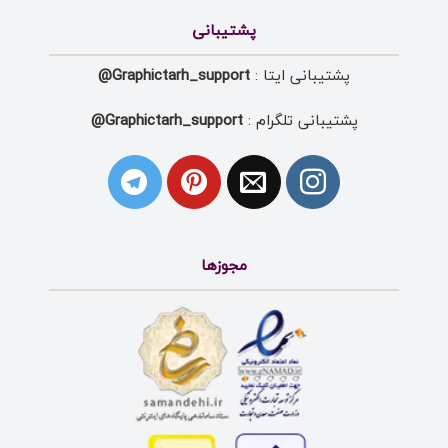
پشتیبانی
پشتیبانی ایتا :
Graphictarh_support@
پشتیبانی تلگرام :
Graphictarh_support@
مجوزها