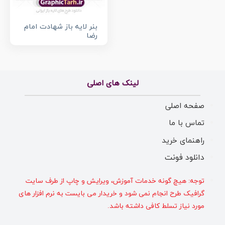
بنر لایه باز شهادت امام
رضا
لینک های اصلی
صفحه اصلی
تماس با ما
راهنمای خرید
دانلود فونت
توجه: هیچ گونه خدمات آموزش، ویرایش و چاپ از طرف سایت
گرافیک طرح انجام نمی شود و خریدار می بایست به نرم افزار های
مورد نیاز تسلط کافی داشته باشد.