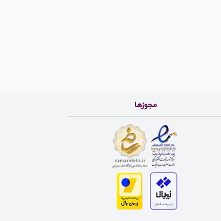
مجوزها