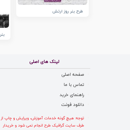
طرح بنر روز ارتش
بنر
لینک های اصلی
صفحه اصلی
تماس با ما
راهنمای خرید
دانلود فونت
توجه: هیچ گونه خدمات آموزش، ویرایش و چاپ از
طرف سایت گرافیک طرح انجام نمی شود و خریدار