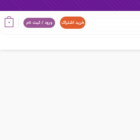
خرید اشتراک
0
ورود / ثبت نام