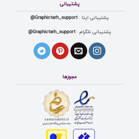
پشتیبانی
پشتیبانی ایتا :
Graphictarh_support@
پشتیبانی تلگرام :
Graphictarh_support@
مجوزها