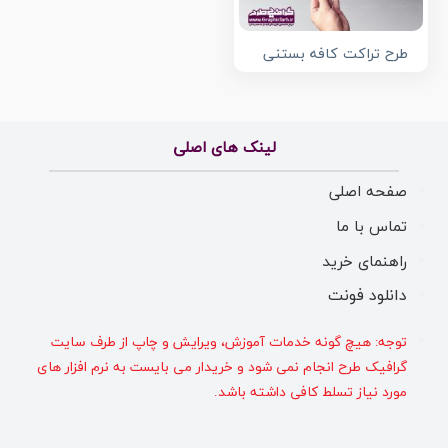
طرح تراکت کافه بستنی
لینک های اصلی
صفحه اصلی
تماس با ما
راهنمای خرید
دانلود فونت
توجه: هیچ گونه خدمات آموزش، ویرایش و چاپ از طرف سایت
گرافیک طرح انجام نمی شود و خریدار می بایست به نرم افزار های
مورد نیاز تسلط کافی داشته باشد.