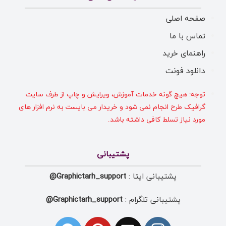
صفحه اصلی
تماس با ما
راهنمای خرید
دانلود فونت
توجه: هیچ گونه خدمات آموزش، ویرایش و چاپ از طرف سایت
گرافیک طرح انجام نمی شود و خریدار می بایست به نرم افزار های
مورد نیاز تسلط کافی داشته باشد.
پشتیبانی
پشتیبانی ایتا :
Graphictarh_support@
پشتیبانی تلگرام :
Graphictarh_support@