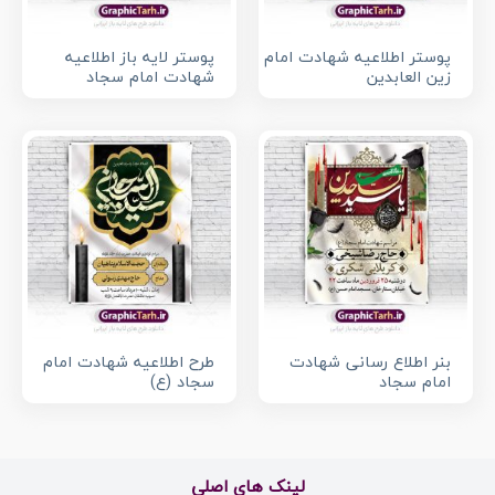
پوستر اطلاعیه شهادت امام
پوستر لایه باز اطلاعیه
زین العابدین
شهادت امام سجاد
بنر اطلاع رسانی شهادت
طرح اطلاعیه شهادت امام
امام سجاد
سجاد (ع)
لینک های اصلی