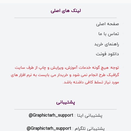
لینک های اصلی
صفحه اصلی
تماس با ما
راهنمای خرید
دانلود فونت
توجه: هیچ گونه خدمات آموزش، ویرایش و چاپ از طرف سایت
گرافیک طرح انجام نمی شود و خریدار می بایست به نرم افزار های
مورد نیاز تسلط کافی داشته باشد.
پشتیبانی
پشتیبانی ایتا :
Graphictarh_support@
پشتیبانی تلگرام :
Graphictarh_support@