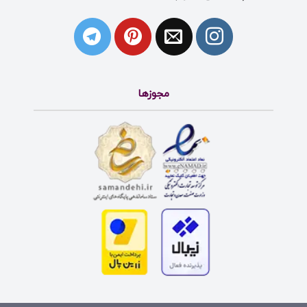
مجوزها