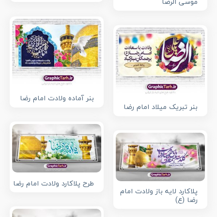
موسی الرضا
بنر آماده ولادت امام رضا
بنر تبریک میلاد امام رضا
طرح پلاکارد ولادت امام رضا
پلاکارد لایه باز ولادت امام
رضا (ع)