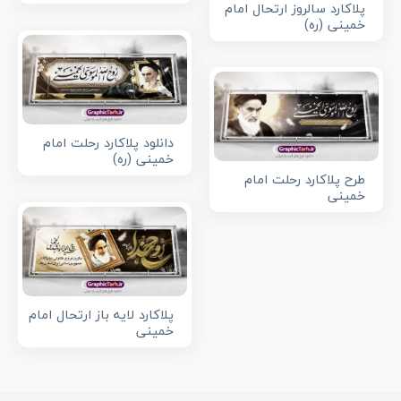
پلاکارد سالروز ارتحال امام
خمینی (ره)
دانلود پلاکارد رحلت امام
خمینی (ره)
طرح پلاکارد رحلت امام
خمینی
پلاکارد لایه باز ارتحال امام
خمینی