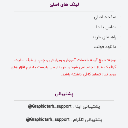
لینک های اصلی
صفحه اصلی
تماس با ما
راهنمای خرید
دانلود فونت
توجه: هیچ گونه خدمات آموزش، ویرایش و چاپ از طرف سایت
گرافیک طرح انجام نمی شود و خریدار می بایست به نرم افزار های
مورد نیاز تسلط کافی داشته باشد.
پشتیبانی
پشتیبانی ایتا :
Graphictarh_support@
پشتیبانی تلگرام :
Graphictarh_support@