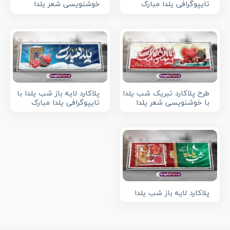
تایپوگرافی یلدا مبارک
خوشنویسی شعر یلدا
طرح پلاکارد تبریک شب یلدا
پلاکارد لایه باز شب یلدا با
با خوشنویسی شعر یلدا
تایپوگرافی یلدا مبارک
پلاکارد لایه باز شب یلدا