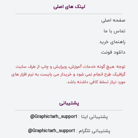
لینک های اصلی
صفحه اصلی
تماس با ما
راهنمای خرید
دانلود فونت
توجه: هیچ گونه خدمات آموزش، ویرایش و چاپ از طرف سایت
گرافیک طرح انجام نمی شود و خریدار می بایست به نرم افزار های
مورد نیاز تسلط کافی داشته باشد.
پشتیبانی
پشتیبانی ایتا :
Graphictarh_support@
پشتیبانی تلگرام :
Graphictarh_support@