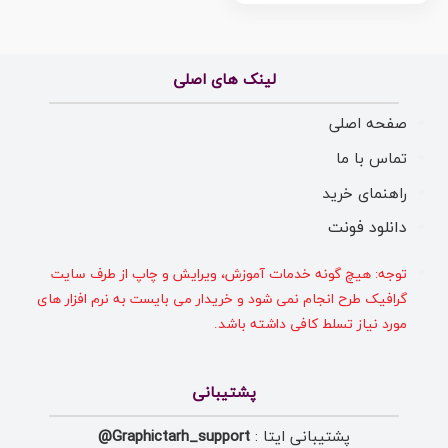
لینک های اصلی
صفحه اصلی
تماس با ما
راهنمای خرید
دانلود فونت
توجه: هیچ گونه خدمات آموزش، ویرایش و چاپ از طرف سایت
گرافیک طرح انجام نمی شود و خریدار می بایست به نرم افزار های
مورد نیاز تسلط کافی داشته باشد.
پشتیبانی
پشتیبانی ایتا :
Graphictarh_support@