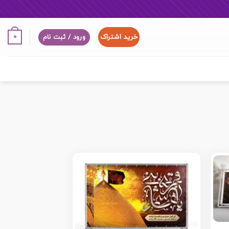
خرید اشتراک
0
ورود / ثبت نام