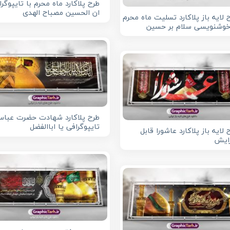
طرح پلاکارد ماه محرم با تایپوگر
ان الحسین مصباح الهدی
 لایه باز پلاکارد تسلیت ماه محرم
خوشنویسی سلام بر حسین
طرح پلاکارد شهادت حضرت عباس
تایپوگرافی یا اباالفضل
 لایه باز پلاکارد عاشورا قابل
ایش