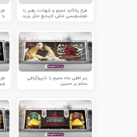
طرح پلاکارد محرم و شهادت رهبر با
طرح
خوشنویسی مثلی لایبایع مثل یزید
با 
بنر افقی ماه محرم با تایپوگرافی
طرح
سلام بر حسین
ویر