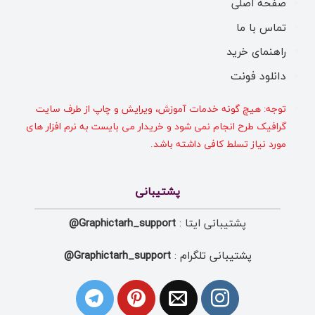
صفحه اصلی
تماس با ما
راهنمای خرید
دانلود فونت
توجه: هیچ گونه خدمات آموزش، ویرایش و چاپ از طرف سایت
گرافیک طرح انجام نمی شود و خریدار می بایست به نرم افزار های
مورد نیاز تسلط کافی داشته باشد.
پشتیبانی
پشتیبانی ایتا :
Graphictarh_support@
پشتیبانی تلگرام :
Graphictarh_support@