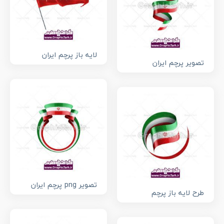
لایه باز پرچم ایران
تصویر پرچم ایران
تصویر png پرچم ایران
طرح لایه باز پرچم