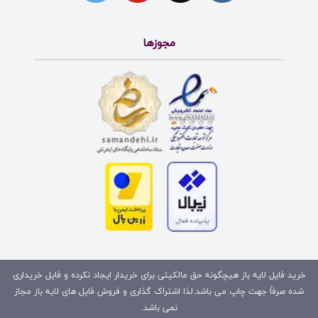
مجوزها
خرید فایل لایه باز هیچگونه حق مالکیتی برای خریدار ایجاد نکرده و فایل خریداری
شده صرفاً جهت چاپ می باشد.لذا اشتراک گذاری و فروش فایل های لایه باز مجاز
نمی باشد.