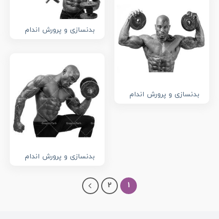
بدنسازی و پرورش اندام
بدنسازی و پرورش اندام
بدنسازی و پرورش اندام
2
1