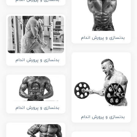
بدنسازی و پرورش اندام
بدنسازی و پرورش اندام
بدنسازی و پرورش اندام
بدنسازی و پرورش اندام