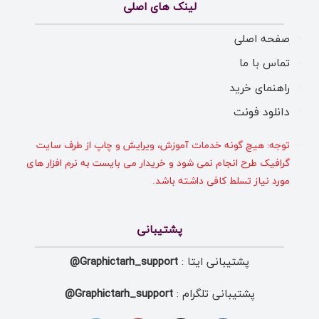
لینک های اصلی
صفحه اصلی
تماس با ما
راهنمای خرید
دانلود فونت
توجه: هیچ گونه خدمات آموزش، ویرایش و چاپ از طرف سایت
گرافیک طرح انجام نمی شود و خریدار می بایست به نرم افزار های
مورد نیاز تسلط کافی داشته باشد.
پشتیبانی
پشتیبانی ایتا :
Graphictarh_support@
پشتیبانی تلگرام :
Graphictarh_support@