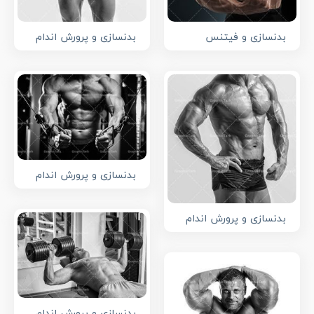
بدنسازی و فیتنس
بدنسازی و پرورش اندام
بدنسازی و پرورش اندام
بدنسازی و پرورش اندام
بدنسازی و پرورش اندام