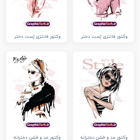
وکتور فانتزی ژست دختر
وکتور فانتزی ژست دختر
وکتور مد و فشن دخترانه
وکتور مد و فشن دخترانه