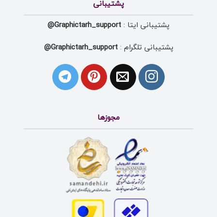
پشتیبانی
پشتیبانی ایتا :
Graphictarh_support@
پشتیبانی تلگرام :
Graphictarh_support@
مجوزها