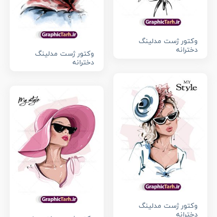
وکتور ژست مدلینگ
دخترانه
وکتور ژست مدلینگ
دخترانه
وکتور ژست مدلینگ
دخترانه