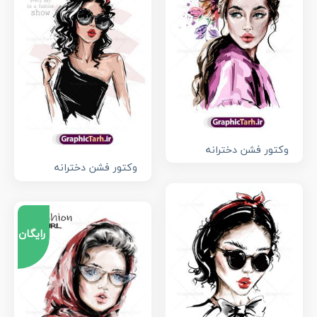
وکتور فشن دخترانه
وکتور فشن دخترانه
رایگان