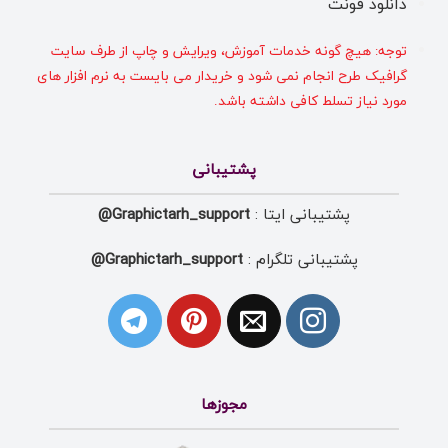
دانلود فونت
توجه: هیچ گونه خدمات آموزش، ویرایش و چاپ از طرف سایت
گرافیک طرح انجام نمی شود و خریدار می بایست به نرم افزار های
مورد نیاز تسلط کافی داشته باشد.
پشتیبانی
پشتیبانی ایتا :
Graphictarh_support@
پشتیبانی تلگرام :
Graphictarh_support@
مجوزها