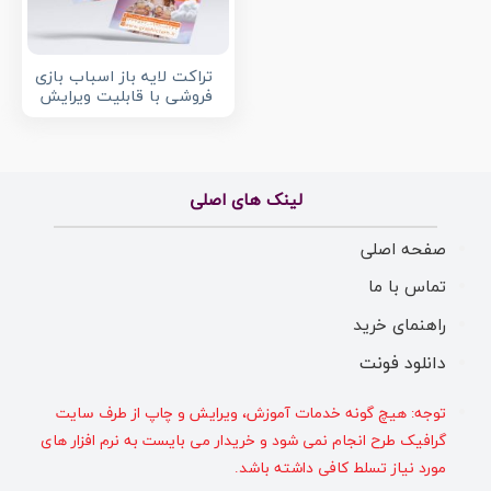
تراکت لایه باز اسباب بازی
فروشی با قابلیت ویرایش
لینک های اصلی
صفحه اصلی
تماس با ما
راهنمای خرید
دانلود فونت
توجه: هیچ گونه خدمات آموزش، ویرایش و چاپ از طرف سایت
گرافیک طرح انجام نمی شود و خریدار می بایست به نرم افزار های
مورد نیاز تسلط کافی داشته باشد.