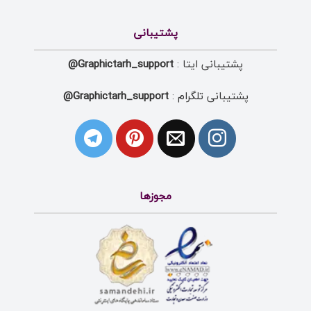
پشتیبانی
پشتیبانی ایتا :
Graphictarh_support@
پشتیبانی تلگرام :
Graphictarh_support@
مجوزها