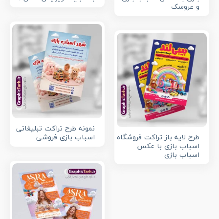
و عروسک
نمونه طرح تراکت تبلیغاتی
طرح لایه باز تراکت فروشگاه
اسباب بازی فروشی
اسباب بازی با عکس
اسباب بازی