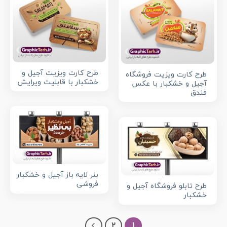
طرح کارت ویزیت آجیل و
طرح کارت ویزیت فروشگاه
خشکبار با قابلیت ویرایش
آجیل و خشکبار با عکس
فندق
بنر لایه باز آجیل و خشکبار
فروشی
طرح تابلو فروشگاه آجیل و
خشکبار
2
1