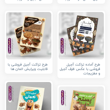
طرح آماده تراکت آجیل
طرح تراکت آجیل فروشی با
فروشی با عکس ظرف آجیل
قابلیت ویرایش المان ها
و مغزیجات