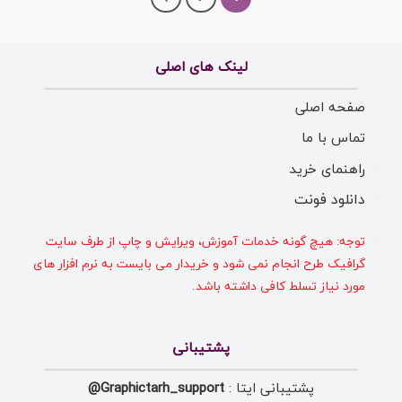
لینک های اصلی
صفحه اصلی
تماس با ما
راهنمای خرید
دانلود فونت
توجه: هیچ گونه خدمات آموزش، ویرایش و چاپ از طرف سایت
گرافیک طرح انجام نمی شود و خریدار می بایست به نرم افزار های
مورد نیاز تسلط کافی داشته باشد.
پشتیبانی
پشتیبانی ایتا :
Graphictarh_support@