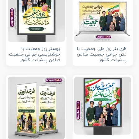
طرح بنر روز ملی جمعیت با
پوستر روز جمعیت با
متن جوانی جمعیت ضامن
خوشنویسی جوانی جمعیت
پیشرفت کشور
ضامن پیشرفت کشور