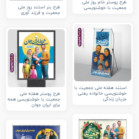
طرح پوستر خام روز ملی
طرح بنر استند روز ملی
جمعیت با خوشنویسی
جمعیت و فرزند آوری
استند هفته ملی جمعیت با
خوشنویسی خانواده یعنی
طرح پوستر هفته ملی
جریان زندگی
جمعیت با خوشنویسی همه
برای ایران جوان