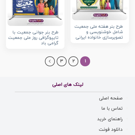
طرح بنر هفته ملی جمعیت
شامل خوشنویسی و
طرح بنر جوانی جمعیت با
تصویرسازی خانواده ایرانی
تایپوگرافی روز ملی جمعیت
گرامی باد
3
2
1
لینک های اصلی
صفحه اصلی
تماس با ما
راهنمای خرید
دانلود فونت