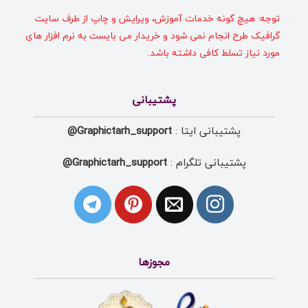
توجه: هیچ گونه خدمات آموزش، ویرایش و چاپ از طرف سایت
گرافیک طرح انجام نمی شود و خریدار می بایست به نرم افزار های
مورد نیاز تسلط کافی داشته باشد.
پشتیبانی
پشتیبانی ایتا :
Graphictarh_support@
پشتیبانی تلگرام :
Graphictarh_support@
مجوزها