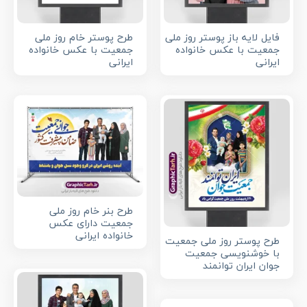
فایل لایه باز پوستر روز ملی
طرح پوستر خام روز ملی
جمعیت با عکس خانواده
جمعیت با عکس خانواده
ایرانی
ایرانی
طرح بنر خام روز ملی
جمعیت دارای عکس
خانواده ایرانی
طرح پوستر روز ملی جمعیت
با خوشنویسی جمعیت
جوان ایران توانمند