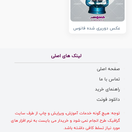
عکس دوربری شده فانوس
لینک های اصلی
صفحه اصلی
تماس با ما
راهنمای خرید
دانلود فونت
توجه: هیچ گونه خدمات آموزش، ویرایش و چاپ از طرف سایت
گرافیک طرح انجام نمی شود و خریدار می بایست به نرم افزار های
مورد نیاز تسلط کافی داشته باشد.