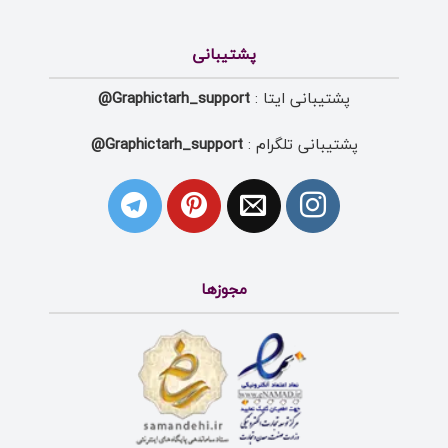
پشتیبانی
پشتیبانی ایتا :
Graphictarh_support@
پشتیبانی تلگرام :
Graphictarh_support@
مجوزها