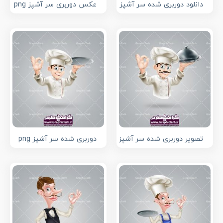
دانلود دوربری شده سر آشپز
عکس دوربری سر آشپز png
تصویر دوربری شده سر آشپز
دوربری شده سر آشپز png