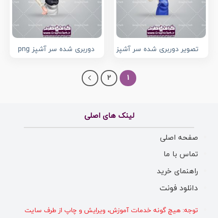
تصویر دوربری شده سر آشپز
دوربری شده سر آشپز png
2
1
لینک های اصلی
صفحه اصلی
تماس با ما
راهنمای خرید
دانلود فونت
توجه: هیچ گونه خدمات آموزش، ویرایش و چاپ از طرف سایت