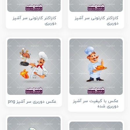
کاراکتر کارتونی سر آشپز
کاراکتر کارتونی سر آشپز
دوربری
دوربری
عکس با کیفیت سر آشپز
عکس دوربری سر آشپز png
دوربری شده