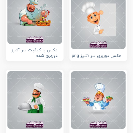
عکس با کیفیت سر آشپز
دوربری شده
عکس دوربری سر آشپز png