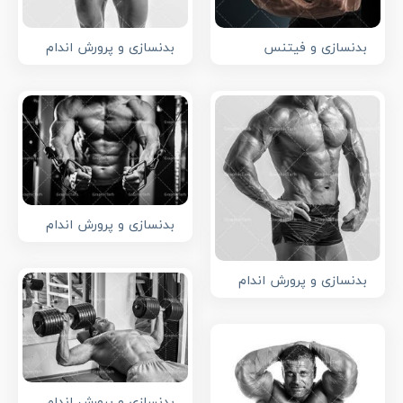
بدنسازی و فیتنس
بدنسازی و پرورش اندام
بدنسازی و پرورش اندام
بدنسازی و پرورش اندام
بدنسازی و پرورش اندام