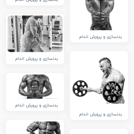
بدنسازی و پرورش اندام
بدنسازی و پرورش اندام
بدنسازی و پرورش اندام
بدنسازی و پرورش اندام