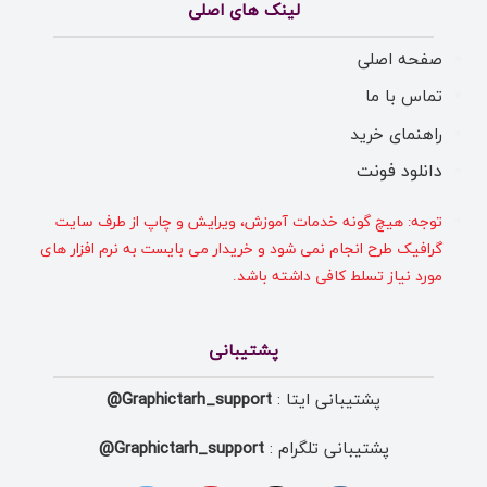
لینک های اصلی
صفحه اصلی
تماس با ما
راهنمای خرید
دانلود فونت
توجه: هیچ گونه خدمات آموزش، ویرایش و چاپ از طرف سایت
گرافیک طرح انجام نمی شود و خریدار می بایست به نرم افزار های
مورد نیاز تسلط کافی داشته باشد.
پشتیبانی
پشتیبانی ایتا :
Graphictarh_support@
پشتیبانی تلگرام :
Graphictarh_support@