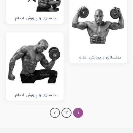
بدنسازی و پرورش اندام
بدنسازی و پرورش اندام
بدنسازی و پرورش اندام
2
1