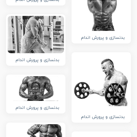
بدنسازی و پرورش اندام
بدنسازی و پرورش اندام
بدنسازی و پرورش اندام
بدنسازی و پرورش اندام