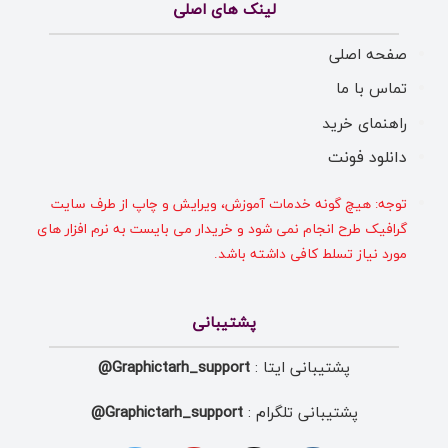
لینک های اصلی
صفحه اصلی
تماس با ما
راهنمای خرید
دانلود فونت
توجه: هیچ گونه خدمات آموزش، ویرایش و چاپ از طرف سایت
گرافیک طرح انجام نمی شود و خریدار می بایست به نرم افزار های
مورد نیاز تسلط کافی داشته باشد.
پشتیبانی
پشتیبانی ایتا :
Graphictarh_support@
پشتیبانی تلگرام :
Graphictarh_support@