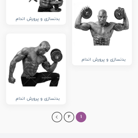
بدنسازی و پرورش اندام
بدنسازی و پرورش اندام
بدنسازی و پرورش اندام
2
1