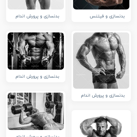
بدنسازی و فیتنس
بدنسازی و پرورش اندام
بدنسازی و پرورش اندام
بدنسازی و پرورش اندام
بدنسازی و پرورش اندام