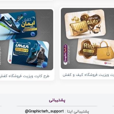
ت ویزیت فروشگاه کیف و کفش
طرح کارت ویزیت فروشگاه کفش
پشتیبانی
پشتیبانی ایتا :
Graphictarh_support@