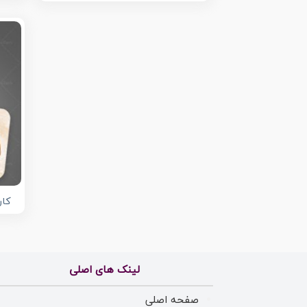
کار
لینک های اصلی
صفحه اصلی