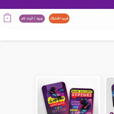
خرید اشتراک
0
ورود / ثبت نام