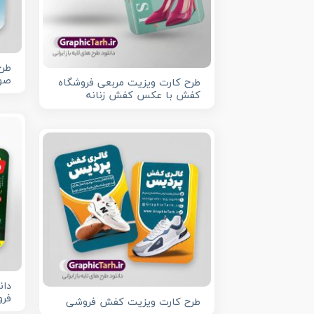
طرح
صور
طرح کارت ویزیت مربعی فروشگاه
کفش با عکس کفش زنانه
دان
فر
طرح کارت ویزیت کفش فروشی