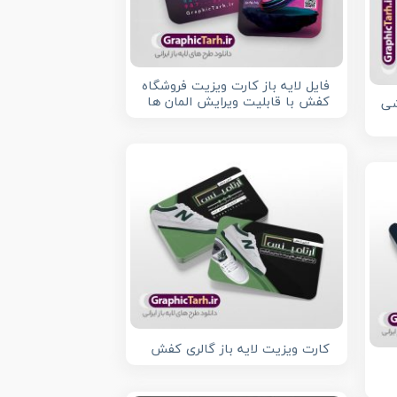
فایل لایه باز کارت ویزیت فروشگاه
کفش با قابلیت ویرایش المان ها
شی
کارت ویزیت لایه باز گالری کفش