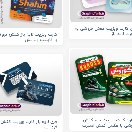
 کارت ویزیت کفش فروشی به
ت لایه باز
کارت ویزیت لایه باز کفش فرو
با قابلیت ویرایش
لود کارت ویزیت خام کفش
طرح لایه باز کارت ویزیت کفش
وشی با عکس کفش اسپرت
فروشی