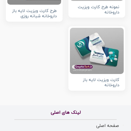
نمونه طرح کارت ویزیت
طرح کارت ویزیت لایه باز
داروخانه
داروخانه شبانه روزی
کارت ویزیت لایه باز
داروخانه
لینک های اصلی
صفحه اصلی