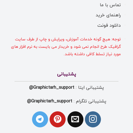
تماس با ما
راهنمای خرید
دانلود فونت
توجه: هیچ گونه خدمات آموزش، ویرایش و چاپ از طرف سایت
گرافیک طرح انجام نمی شود و خریدار می بایست به نرم افزار های
مورد نیاز تسلط کافی داشته باشد.
پشتیبانی
پشتیبانی ایتا :
Graphictarh_support@
پشتیبانی تلگرام :
Graphictarh_support@