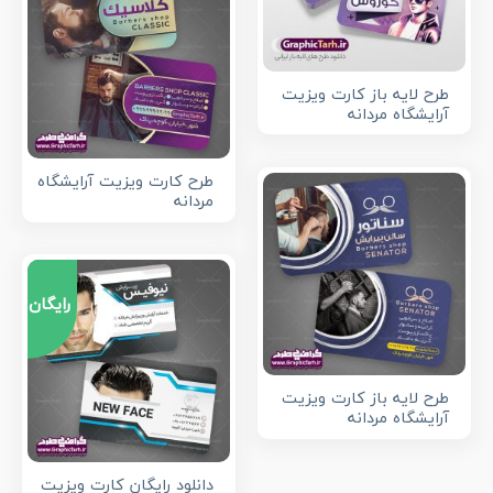
طرح لایه باز کارت ویزیت
آرایشگاه مردانه
طرح کارت ویزیت آرایشگاه
مردانه
رایگان
طرح لایه باز کارت ویزیت
آرایشگاه مردانه
دانلود رایگان کارت ویزیت