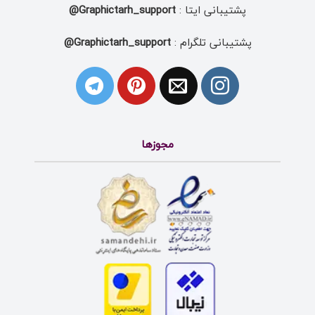
پشتیبانی ایتا :
Graphictarh_support@
پشتیبانی تلگرام :
Graphictarh_support@
مجوزها