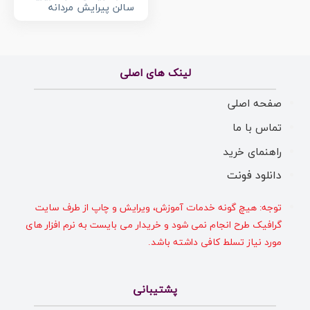
سالن پیرایش مردانه
لینک های اصلی
صفحه اصلی
تماس با ما
راهنمای خرید
دانلود فونت
توجه: هیچ گونه خدمات آموزش، ویرایش و چاپ از طرف سایت
گرافیک طرح انجام نمی شود و خریدار می بایست به نرم افزار های
مورد نیاز تسلط کافی داشته باشد.
پشتیبانی