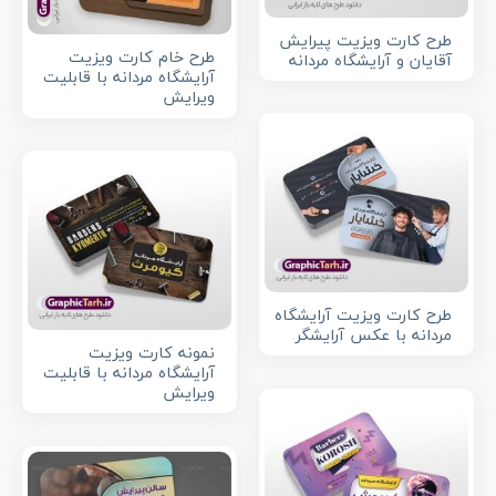
طرح کارت ویزیت پیرایش
طرح خام کارت ویزیت
آقایان و آرایشگاه مردانه
آرایشگاه مردانه با قابلیت
ویرایش
طرح کارت ویزیت آرایشگاه
مردانه با عکس آرایشگر
نمونه کارت ویزیت
آرایشگاه مردانه با قابلیت
ویرایش