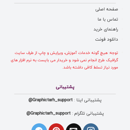
صفحه اصلی
تماس با ما
راهنمای خرید
دانلود فونت
توجه: هیچ گونه خدمات آموزش، ویرایش و چاپ از طرف سایت
گرافیک طرح انجام نمی شود و خریدار می بایست به نرم افزار های
مورد نیاز تسلط کافی داشته باشد.
پشتیبانی
پشتیبانی ایتا :
Graphictarh_support@
پشتیبانی تلگرام :
Graphictarh_support@