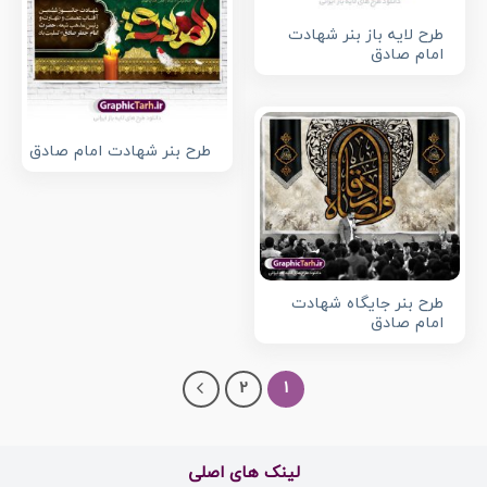
طرح لایه باز بنر شهادت
امام صادق
طرح بنر شهادت امام صادق
طرح بنر جایگاه شهادت
امام صادق
2
1
لینک های اصلی