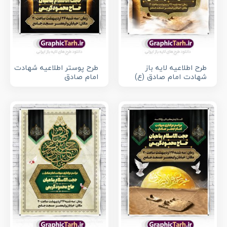
طرح اطلاعیه لایه باز
طرح پوستر اطلاعیه شهادت
شهادت امام صادق (ع)
امام صادق