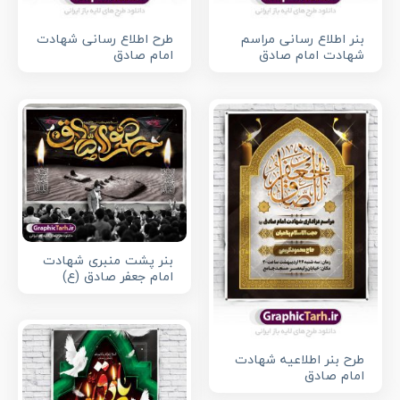
بنر اطلاع رسانی مراسم
طرح اطلاع رسانی شهادت
شهادت امام صادق
امام صادق
بنر پشت منبری شهادت
امام جعفر صادق (ع)
طرح بنر اطلاعیه شهادت
امام صادق