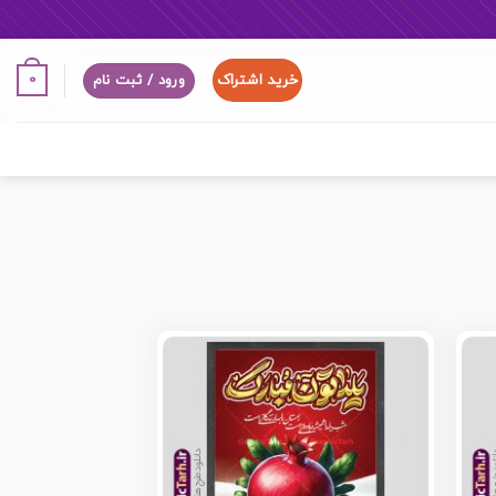
خرید اشتراک
0
ورود / ثبت نام