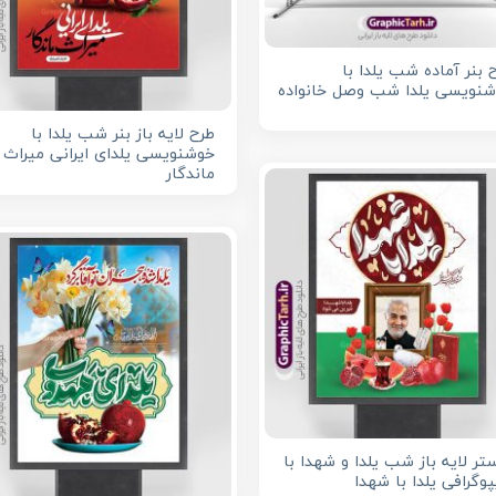
 بنر آماده شب یلدا با
نویسی یلدا شب وصل خانواده
طرح لایه باز بنر شب یلدا با
خوشنویسی یلدای ایرانی میراث
ماندگار
تر لایه باز شب یلدا و شهدا با
پوگرافی یلدا با شهدا