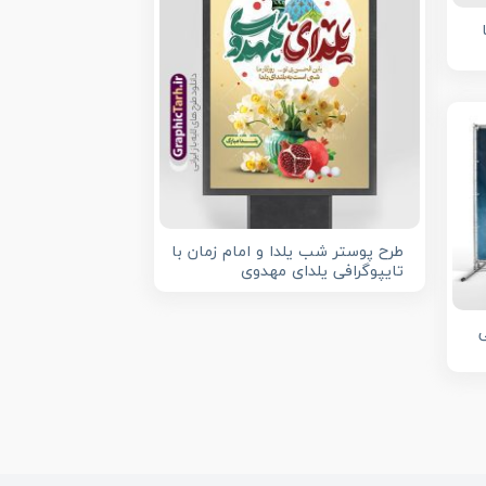
طرح پوستر شب یلدا و امام زمان با
تایپوگرافی یلدای مهدوی
ی