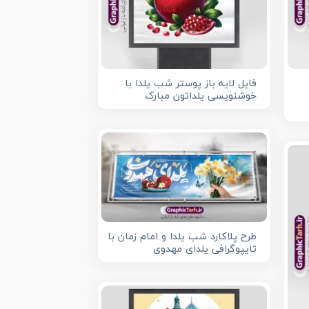
فایل لایه باز پوستر شب یلدا با
خوشنویسی یلداتون مبارک
طرح پلاکارد شب یلدا و امام زمان با
تایپوگرافی یلدای مهدوی