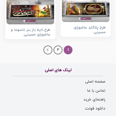
طرح پلاکارد عاشورای
طرح لایه باز بنر تاسوعا و
حسینی
عاشورای حسینی
2
1
لینک های اصلی
صفحه اصلی
تماس با ما
راهنمای خرید
دانلود فونت