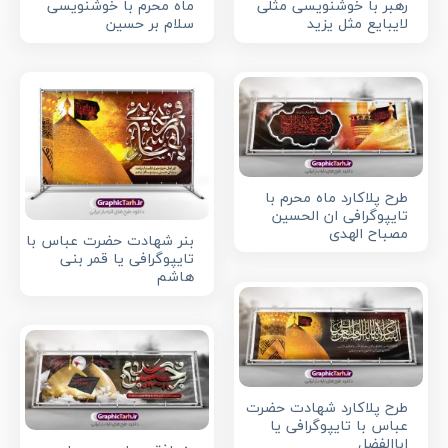
رهبر با خوشنویسی مثلی
ماه محرم با خوشنویسی
لایبایع مثل یزید
سلام بر حسین
طرح پلاکارد ماه محرم با
تایپوگرافی ان الحسین
مصباح الهدی
بنر شهادت حضرت عباس با
تایپوگرافی یا قمر بنی
هاشم
طرح پلاکارد شهادت حضرت
عباس با تایپوگرافی یا
اباالفضل