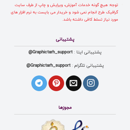
توجه: هیچ گونه خدمات آموزش، ویرایش و چاپ از طرف سایت
گرافیک طرح انجام نمی شود و خریدار می بایست به نرم افزار های
مورد نیاز تسلط کافی داشته باشد.
پشتیبانی
پشتیبانی ایتا :
Graphictarh_support@
پشتیبانی تلگرام :
Graphictarh_support@
مجوزها