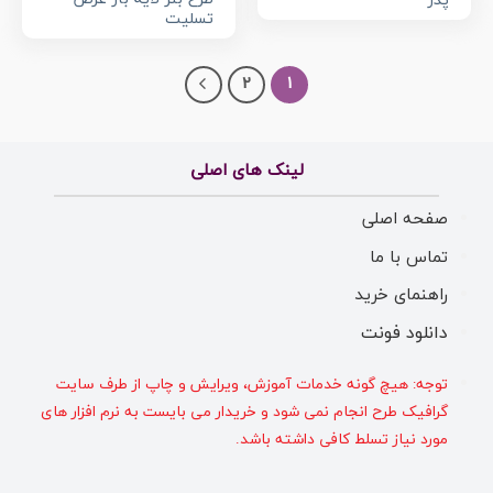
پدر
تسلیت
2
1
لینک های اصلی
صفحه اصلی
تماس با ما
راهنمای خرید
دانلود فونت
توجه: هیچ گونه خدمات آموزش، ویرایش و چاپ از طرف سایت
گرافیک طرح انجام نمی شود و خریدار می بایست به نرم افزار های
مورد نیاز تسلط کافی داشته باشد.