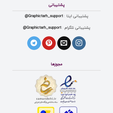
پشتیبانی
پشتیبانی ایتا :
Graphictarh_support@
پشتیبانی تلگرام :
Graphictarh_support@
مجوزها