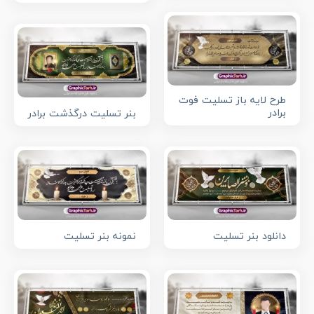
طرح لایه باز تسلیت فوت
برادر
بنر تسلیت درگذشت برادر
دانلود بنر تسلیت
نمونه بنر تسلیت