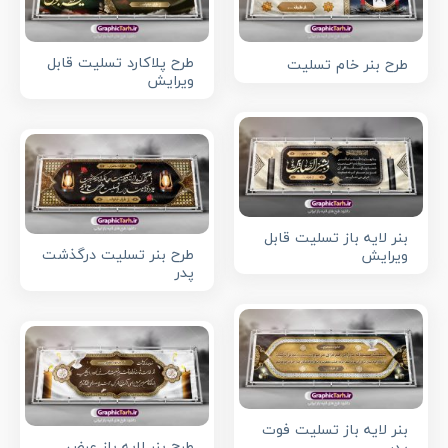
طرح پلاکارد تسلیت قابل
طرح بنر خام تسلیت
ویرایش
بنر لایه باز تسلیت قابل
طرح بنر تسلیت درگذشت
ویرایش
پدر
بنر لایه باز تسلیت فوت
طرح بنر لایه باز عرض