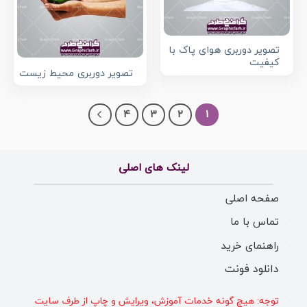
تصویر دوربری هوای پاک با
کیفیت
تصویر دوربری محیط زیست
4
3
2
1
لینک های اصلی
صفحه اصلی
تماس با ما
راهنمای خرید
دانلود فونت
توجه: هیچ گونه خدمات آموزش، ویرایش و چاپ از طرف سایت