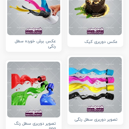
عکس برش خورده سطل
عکس دوربری کیک
رنگی
تصویر دوربری سطل رنگی
تصویر دوربری سطل رنگ
png