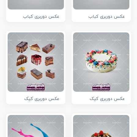
عکس دوربری کباب
عکس دوربری کباب
عکس دوربری کیک
عکس دوربری کیک