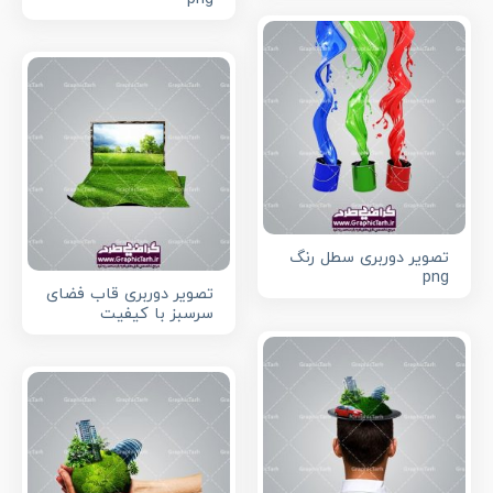
تصویر دوربری سطل رنگ
png
تصویر دوربری قاب فضای
سرسبز با کیفیت