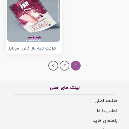
تراکت لایه باز گالری موبایل
2
1
لینک های اصلی
صفحه اصلی
تماس با ما
راهنمای خرید