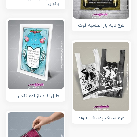
بانوان
طرح لایه باز اعلامیه فوت
فایل لایه باز لوح تقدیر
طرح سیلک پوشاک بانوان