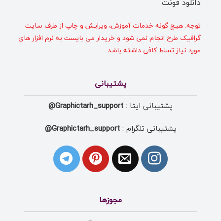
دانلود فونت
توجه: هیچ گونه خدمات آموزش، ویرایش و چاپ از طرف سایت
گرافیک طرح انجام نمی شود و خریدار می بایست به نرم افزار های
مورد نیاز تسلط کافی داشته باشد.
پشتیبانی
پشتیبانی ایتا :
Graphictarh_support@
پشتیبانی تلگرام :
Graphictarh_support@
مجوزها