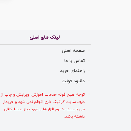
لینک های اصلی
صفحه اصلی
تماس با ما
راهنمای خرید
دانلود فونت
توجه: هیچ گونه خدمات آموزش، ویرایش و چاپ از
طرف سایت گرافیک طرح انجام نمی شود و خریدار
می بایست به نرم افزار های مورد نیاز تسلط کافی
داشته باشد.