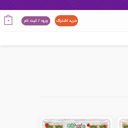
خرید اشتراک
0
ورود / ثبت نام