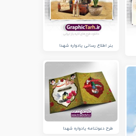
بنر اطلاع رسانی یادواره شهدا
طرح دعوتنامه یادواره شهدا