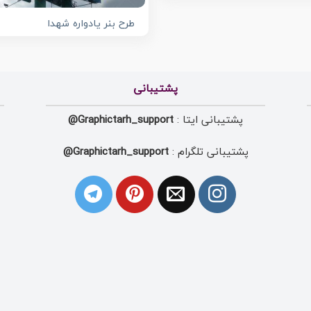
طرح بنر یادواره شهدا
پشتیبانی
پشتیبانی ایتا :
Graphictarh_support@
پشتیبانی تلگرام :
Graphictarh_support@