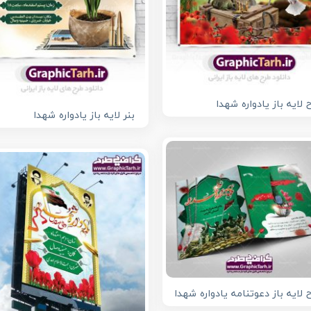
 لایه باز یادواره شهدا
بنر لایه باز یادواره شهدا
 لایه باز دعوتنامه یادواره شهدا