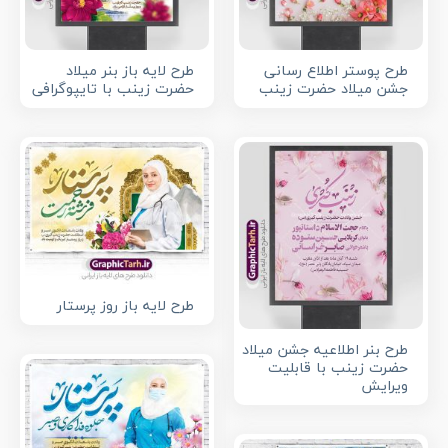
طرح پوستر اطلاع رسانی
طرح لایه باز بنر میلاد
جشن میلاد حضرت زینب
حضرت زینب با تایپوگرافی
طرح لایه باز روز پرستار
طرح بنر اطلاعیه جشن میلاد
حضرت زینب با قابلیت
ویرایش