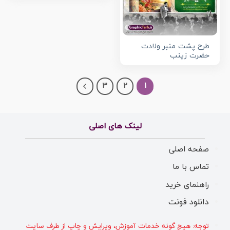
طرح پشت منبر ولادت
حضرت زینب
3
2
1
لینک های اصلی
صفحه اصلی
تماس با ما
راهنمای خرید
دانلود فونت
توجه: هیچ گونه خدمات آموزش، ویرایش و چاپ از طرف سایت