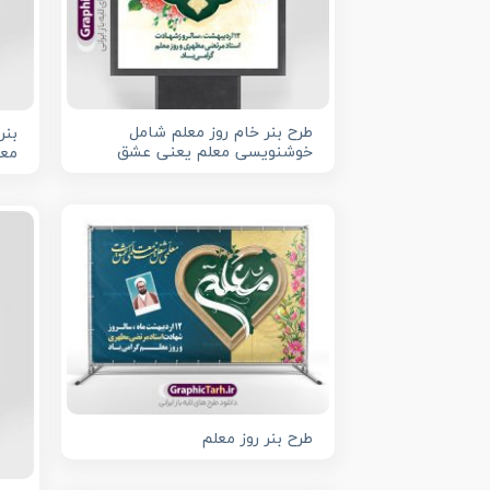
طرح بنر خام روز معلم شامل
بنر
خوشنویسی معلم یعنی عشق
معل
طرح بنر روز معلم