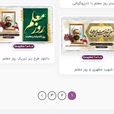
تر روز معلم با تایپوگرافی
دانلود طرح بنر تبریک روز معلم
 شهید مطهری و روز معلم
3
2
1