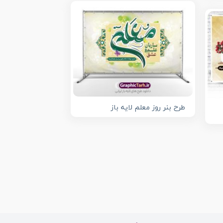
طرح بنر روز معلم لایه باز