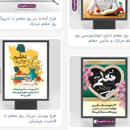
طرح آماده بنر روز معلم با تایپوگ
روز معلم مبارک
 روز معلم دارای خوشنویسی روز
م مبارک و عکس معلم
طرح پوستر تبریک روز معلم با
قابلیت ویرایش