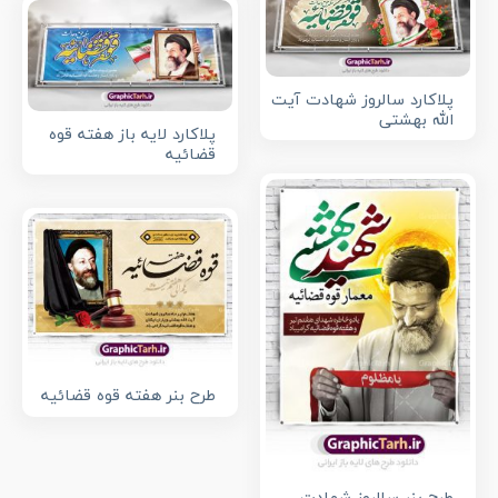
پلاکارد سالروز شهادت آیت
الله بهشتی
پلاکارد لایه باز هفته قوه
قضائیه
طرح بنر هفته قوه قضائیه