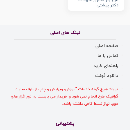
طرح بنر سالروز شهادت
دکتر بهشتی
لینک های اصلی
صفحه اصلی
تماس با ما
راهنمای خرید
دانلود فونت
توجه: هیچ گونه خدمات آموزش، ویرایش و چاپ از طرف سایت
گرافیک طرح انجام نمی شود و خریدار می بایست به نرم افزار های
مورد نیاز تسلط کافی داشته باشد.
پشتیبانی