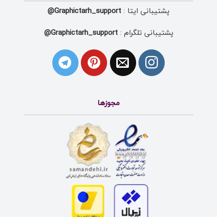
پشتیبانی ایتا :
Graphictarh_support@
پشتیبانی تلگرام :
Graphictarh_support@
مجوزها