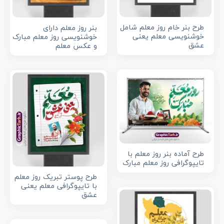
طرح بنر خام روز معلم شامل
بنر روز معلم دارای
خوشنویسی معلم یعنی
خوشنویسی روز معلم مبارک
عشق
و عکس معلم
طرح آماده بنر روز معلم با
تایپوگرافی روز معلم مبارک
طرح پوستر تبریک روز معلم
با تایپوگرافی معلم یعنی
عشق