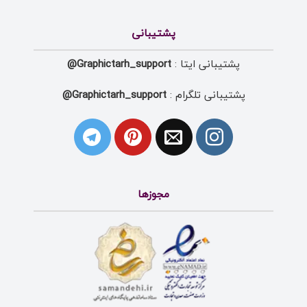
پشتیبانی
پشتیبانی ایتا :
Graphictarh_support@
پشتیبانی تلگرام :
Graphictarh_support@
مجوزها