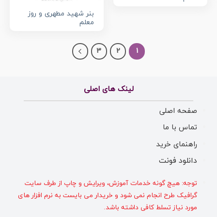
بنر شهید مطهری و روز
معلم
3
2
1
لینک های اصلی
صفحه اصلی
تماس با ما
راهنمای خرید
دانلود فونت
توجه: هیچ گونه خدمات آموزش، ویرایش و چاپ از طرف سایت
گرافیک طرح انجام نمی شود و خریدار می بایست به نرم افزار های
مورد نیاز تسلط کافی داشته باشد.