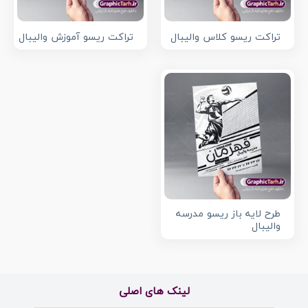
تراکت ریسو کلاس والیبال
تراکت ریسو آموزش والیبال
طرح لایه باز ریسو مدرسه
والیبال
لینک های اصلی