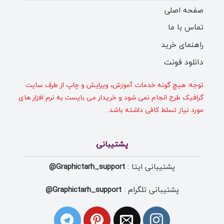
صفحه اصلی
تماس با ما
راهنمای خرید
دانلود فونت
توجه: هیچ گونه خدمات آموزش، ویرایش و چاپ از طرف سایت
گرافیک طرح انجام نمی شود و خریدار می بایست به نرم افزار های
مورد نیاز تسلط کافی داشته باشد.
پشتیبانی
پشتیبانی ایتا :
Graphictarh_support@
پشتیبانی تلگرام :
Graphictarh_support@