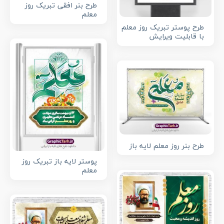
طرح بنر افقی تبریک روز
معلم
طرح پوستر تبریک روز معلم
با قابلیت ویرایش
طرح بنر روز معلم لایه باز
پوستر لایه باز تبریک روز
معلم