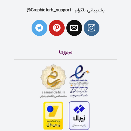
پشتیبانی تلگرام :
Graphictarh_support@
مجوزها