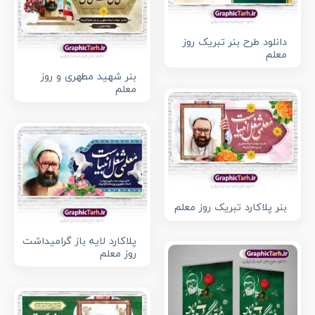
دانلود طرح بنر تبریک روز
معلم
بنر شهید مطهری و روز
معلم
بنر پلاکارد تبریک روز معلم
پلاکارد لایه باز گرامیداشت
روز معلم