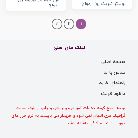
پوستر تبریک روز ازدواج
ازدواج
2
1
لینک های اصلی
صفحه اصلی
تماس با ما
راهنمای خرید
دانلود فونت
توجه: هیچ گونه خدمات آموزش، ویرایش و چاپ از طرف سایت
گرافیک طرح انجام نمی شود و خریدار می بایست به نرم افزار های
مورد نیاز تسلط کافی داشته باشد.