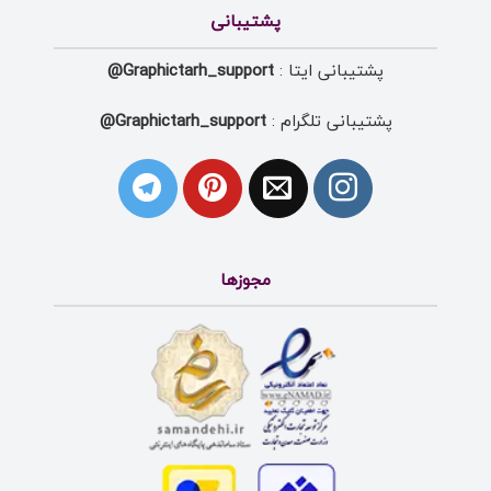
پشتیبانی
پشتیبانی ایتا :
Graphictarh_support@
پشتیبانی تلگرام :
Graphictarh_support@
مجوزها