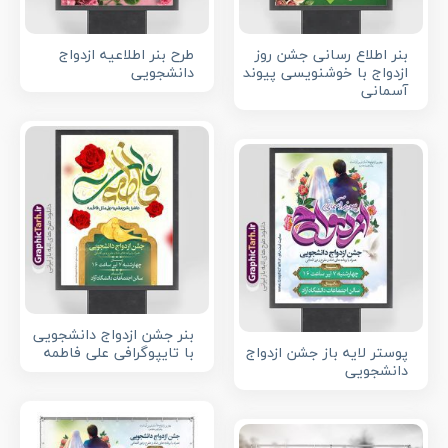
بنر اطلاع رسانی جشن روز
طرح بنر اطلاعیه ازدواج
ازدواج با خوشنویسی پیوند
دانشجویی
آسمانی
بنر جشن ازدواج دانشجویی
پوستر لایه باز جشن ازدواج
با تایپوگرافی علی فاطمه
دانشجویی