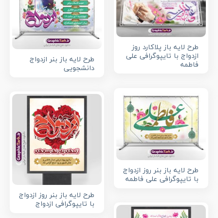
طرح لایه باز پلاکارد روز
ازدواج با تایپوگرافی علی
طرح لایه باز بنر ازدواج
فاطمه
دانشجویی
طرح لایه باز بنر روز ازدواج
با تایپوگرافی علی فاطمه
طرح لایه باز بنر روز ازدواج
با تایپوگرافی ازدواج