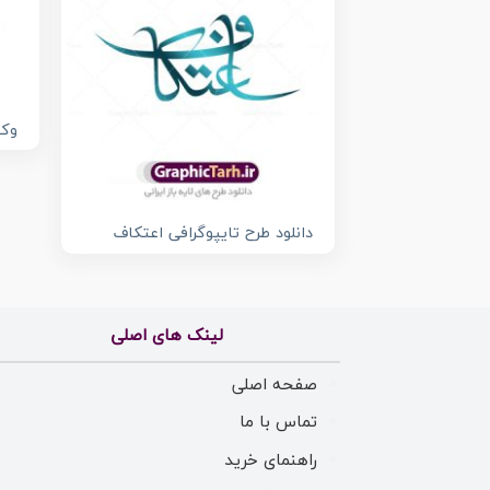
وکت
دانلود طرح تایپوگرافی اعتکاف
لینک های اصلی
صفحه اصلی
تماس با ما
راهنمای خرید