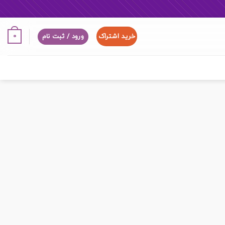
خرید اشتراک
0
ورود / ثبت نام