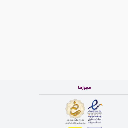
مجوزها