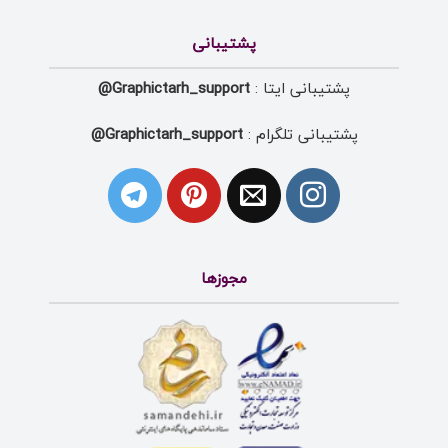
پشتیبانی
پشتیبانی ایتا :
Graphictarh_support@
پشتیبانی تلگرام :
Graphictarh_support@
مجوزها