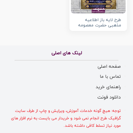
طرح لایه باز اطلاعیه
مذهبی حضرت معصومه
لینک های اصلی
صفحه اصلی
تماس با ما
راهنمای خرید
دانلود فونت
توجه: هیچ گونه خدمات آموزش، ویرایش و چاپ از طرف سایت
گرافیک طرح انجام نمی شود و خریدار می بایست به نرم افزار های
مورد نیاز تسلط کافی داشته باشد.