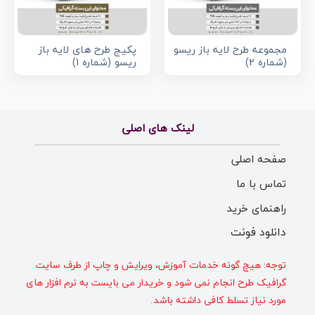
مجموعه طرح لایه باز ریسو
پکیج طرح های لایه باز
(شماره 2)
ریسو (شماره 1)
لینک های اصلی
صفحه اصلی
تماس با ما
راهنمای خرید
دانلود فونت
توجه: هیچ گونه خدمات آموزش، ویرایش و چاپ از طرف سایت
گرافیک طرح انجام نمی شود و خریدار می بایست به نرم افزار های
مورد نیاز تسلط کافی داشته باشد.