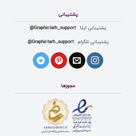
پشتیبانی
پشتیبانی ایتا :
Graphictarh_support@
پشتیبانی تلگرام :
Graphictarh_support@
مجوزها