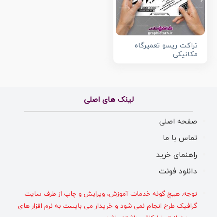
تراکت ریسو تعمیرگاه
مکانیکی
لینک های اصلی
صفحه اصلی
تماس با ما
راهنمای خرید
دانلود فونت
توجه: هیچ گونه خدمات آموزش، ویرایش و چاپ از طرف سایت
گرافیک طرح انجام نمی شود و خریدار می بایست به نرم افزار های