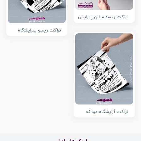
تراکت ریسو سالن پیرایش
تراکت ریسو پیرایشگاه
تراکت آرایشگاه مردانه