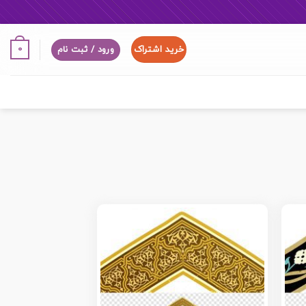
خرید اشتراک
0
ورود / ثبت نام