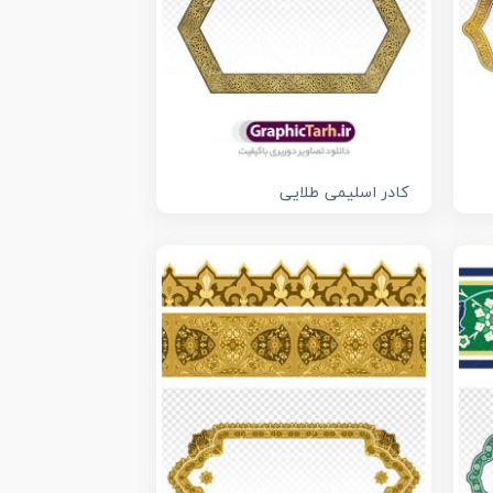
کادر اسلیمی طلایی