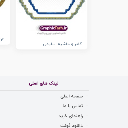
طرح
کادر و حاشیه اسلیمی
لینک های اصلی
صفحه اصلی
تماس با ما
راهنمای خرید
دانلود فونت