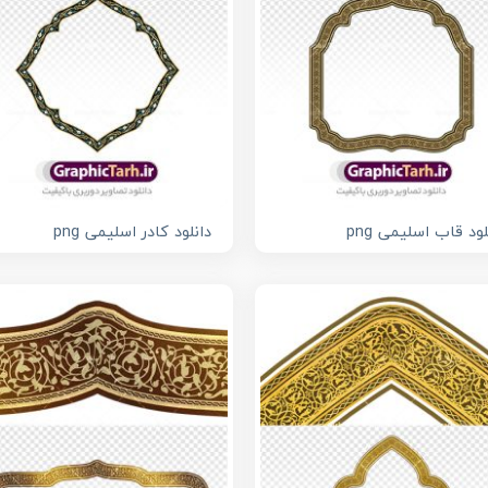
لود قاب اسلیمی png
دانلود کادر اسلیمی png