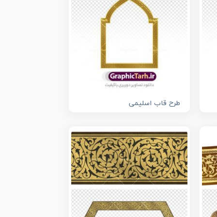
طرح قاب اسلیمی