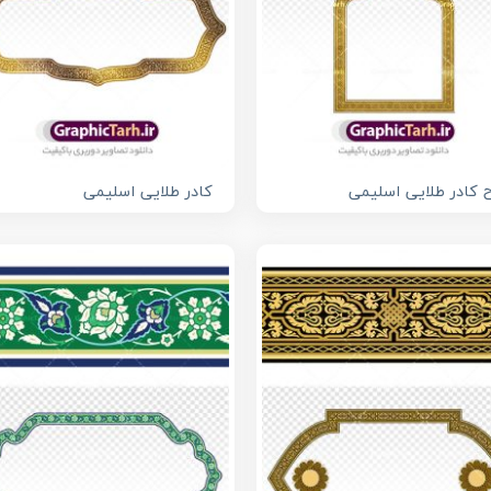
 کادر طلایی اسلیمی
کادر طلایی اسلیمی