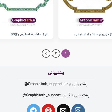
 دوربری حاشیه اسلیمی
طرح حاشیه اسلیمی png
2
1
پشتیبانی
پشتیبانی ایتا :
Graphictarh_support@
پشتیبانی تلگرام :
Graphictarh_support@