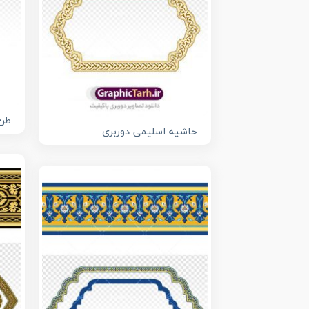
طرح
حاشیه اسلیمی دوربری