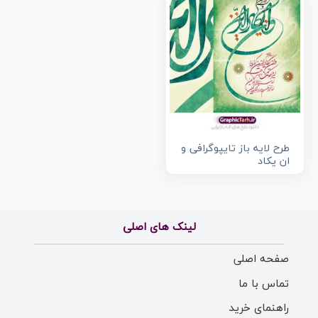
طرح لایه باز تایپوگرافی و
ان یکاد
لینک های اصلی
صفحه اصلی
تماس با ما
راهنمای خرید