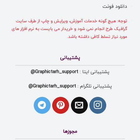
دانلود فونت
توجه: هیچ گونه خدمات آموزش، ویرایش و چاپ از طرف سایت
گرافیک طرح انجام نمی شود و خریدار می بایست به نرم افزار های
مورد نیاز تسلط کافی داشته باشد.
پشتیبانی
پشتیبانی ایتا :
Graphictarh_support@
پشتیبانی تلگرام :
Graphictarh_support@
مجوزها