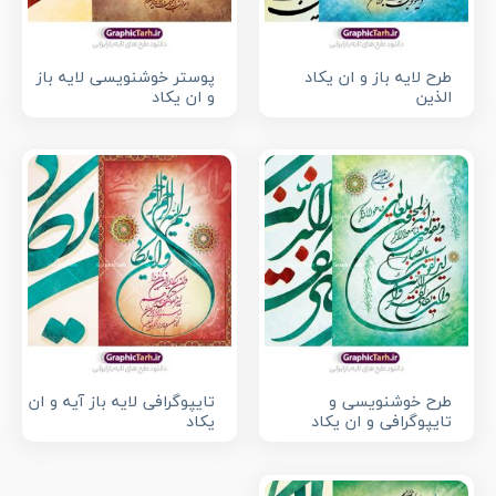
طرح لایه باز و ان یکاد
پوستر خوشنویسی لایه باز
الذین
و ان یکاد
طرح خوشنویسی و
تایپوگرافی لایه باز آیه و ان
تایپوگرافی و ان یکاد
یکاد