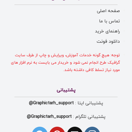
صفحه اصلی
تماس با ما
راهنمای خرید
دانلود فونت
توجه: هیچ گونه خدمات آموزش، ویرایش و چاپ از طرف سایت
گرافیک طرح انجام نمی شود و خریدار می بایست به نرم افزار های
مورد نیاز تسلط کافی داشته باشد.
پشتیبانی
پشتیبانی ایتا :
Graphictarh_support@
پشتیبانی تلگرام :
Graphictarh_support@