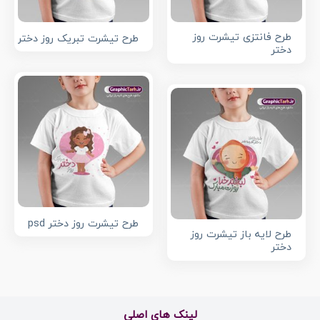
طرح فانتزی تیشرت روز
طرح تیشرت تبریک روز دختر
دختر
طرح تیشرت روز دختر psd
طرح لایه باز تیشرت روز
دختر
لینک های اصلی