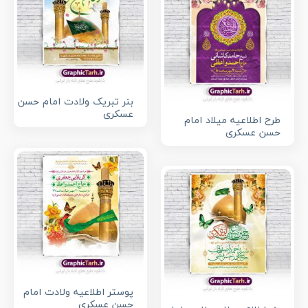
بنر تبریک ولادت امام حسن
عسکری
طرح اطلاعیه میلاد امام
حسن عسکری
پوستر اطلاعیه ولادت امام
حسن عسکری