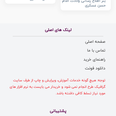
بنر اطلاع رسانی ولادت امام
حسن عسکری
لینک های اصلی
صفحه اصلی
تماس با ما
راهنمای خرید
دانلود فونت
توجه: هیچ گونه خدمات آموزش، ویرایش و چاپ از طرف سایت
گرافیک طرح انجام نمی شود و خریدار می بایست به نرم افزار های
مورد نیاز تسلط کافی داشته باشد.
پشتیبانی