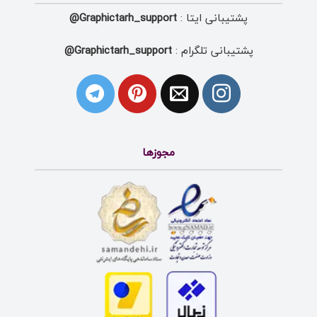
پشتیبانی ایتا :
Graphictarh_support@
پشتیبانی تلگرام :
Graphictarh_support@
مجوزها