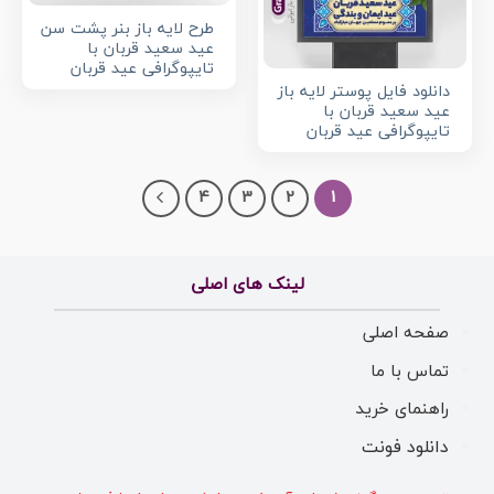
طرح لایه باز بنر پشت سن
عید سعید قربان با
تایپوگرافی عید قربان
دانلود فایل پوستر لایه باز
عید سعید قربان با
تایپوگرافی عید قربان
4
3
2
1
لینک های اصلی
صفحه اصلی
تماس با ما
راهنمای خرید
دانلود فونت