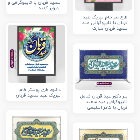
سعید قربان با تایپوگرافی و
تصویر کعبه
طرح بنر خام تبریک عید
قربان با تایپوگرافی عید
سعید قربان مبارک
دانلود طرح پوستر خام
تبریک عید سعید قربان
بنر دکور عید قربان شامل
تایپوگرافی عید سعید
قربان با کادر اسلیمی