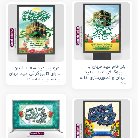
بنر خام عید قربان با
طرح بنر عید سعید قربان
تایپوگرافی عید سعید
دارای تایپوگرافی عید قربان
قربان و تصویرسازی خانه
و تصویر خانه خدا
خدا