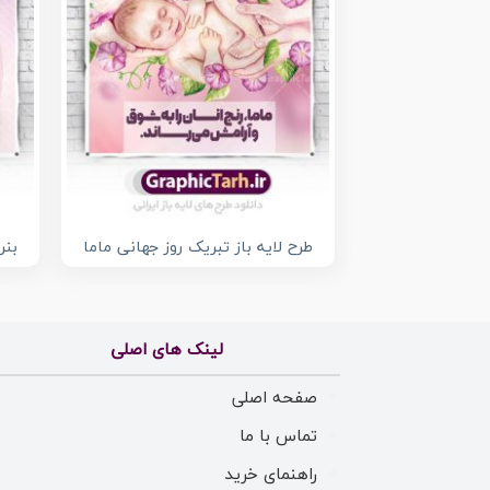
طرح لایه باز تبریک روز جهانی ماما
بنر
لینک های اصلی
صفحه اصلی
تماس با ما
راهنمای خرید