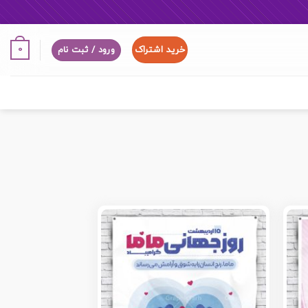
خرید اشتراک
0
ورود / ثبت نام