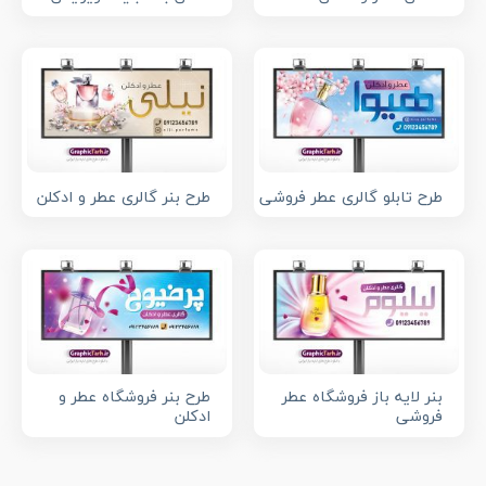
طرح تابلو گالری عطر فروشی
طرح بنر گالری عطر و ادکلن
بنر لایه باز فروشگاه عطر
طرح بنر فروشگاه عطر و
فروشی
ادکلن