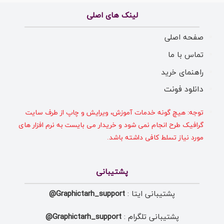
لینک های اصلی
صفحه اصلی
تماس با ما
راهنمای خرید
دانلود فونت
توجه: هیچ گونه خدمات آموزش، ویرایش و چاپ از طرف سایت
گرافیک طرح انجام نمی شود و خریدار می بایست به نرم افزار های
مورد نیاز تسلط کافی داشته باشد.
پشتیبانی
پشتیبانی ایتا :
Graphictarh_support@
پشتیبانی تلگرام :
Graphictarh_support@